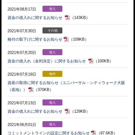
2021年08月17日
借入
資金の借入れに関するお知らせ
（143KB）
2021年07月30日
その他
格付の取下げに関するお知らせ
（109KB）
2021年07月20日
借入
資金の借入れ（金利決定）に関するお知らせ
（100KB）
2021年07月19日
物件
資産の取得に関するお知らせ（ユニバーサル・シティウォーク大阪
（底地））
（370KB）
2021年07月13日
借入
資金の借入れに関するお知らせ
（129KB）
2021年06月01日
借入
コミットメントラインの設定に関するお知らせ
（97.6KB）