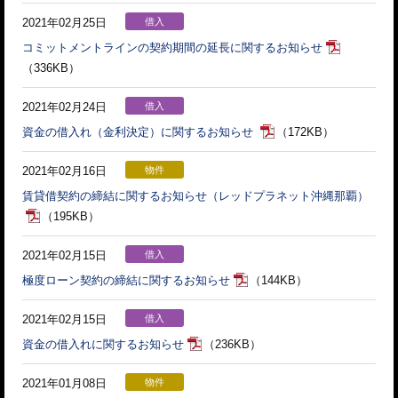
2021年02月25日
借入
コミットメントラインの契約期間の延長に関するお知らせ
（336KB）
2021年02月24日
借入
資金の借入れ（金利決定）に関するお知らせ
（172KB）
2021年02月16日
物件
賃貸借契約の締結に関するお知らせ（レッドプラネット沖縄那覇）
（195KB）
2021年02月15日
借入
極度ローン契約の締結に関するお知らせ
（144KB）
2021年02月15日
借入
資金の借入れに関するお知らせ
（236KB）
2021年01月08日
物件