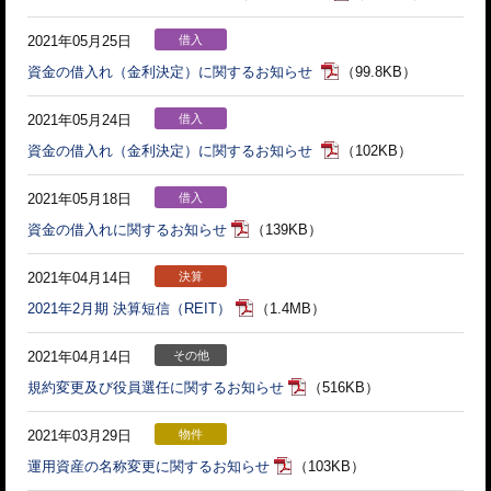
2021年05月25日
借入
資金の借入れ（金利決定）に関するお知らせ
（99.8KB）
2021年05月24日
借入
資金の借入れ（金利決定）に関するお知らせ
（102KB）
2021年05月18日
借入
資金の借入れに関するお知らせ
（139KB）
2021年04月14日
決算
2021年2月期 決算短信（REIT）
（1.4MB）
2021年04月14日
その他
規約変更及び役員選任に関するお知らせ
（516KB）
2021年03月29日
物件
運用資産の名称変更に関するお知らせ
（103KB）