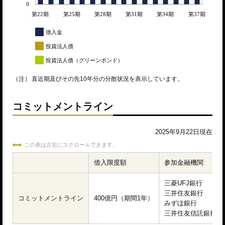
0
第22期
第25期
第28期
第31期
第34期
第37期
借入金
投資法人債
投資法人債（グリーンボンド）
（注）
直近期及びその先10年分の分散状況を表示しています。
コミットメントライン
2025年9月22日現在
この表は左右にスクロールできます。
借入限度額
参加金融機関
三菱UFJ銀行
三井住友銀行
コミットメントライン
400億円（期間1年）
みずほ銀行
三井住友信託銀行