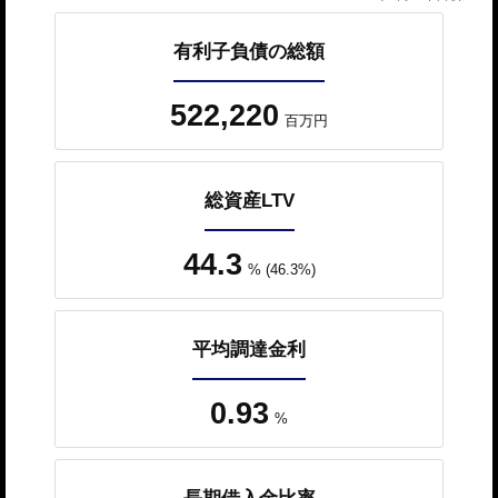
有利子負債の総額
522,220
百万円
総資産LTV
44.3
% (46.3%)
平均調達金利
0.93
%