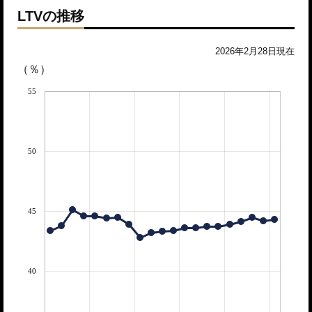
LTVの推移
2026年2月28日現在
（％）
55
50
45
40