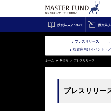
投資法人について
プレスリリース
投資家向けイベント・
ホーム
IR情報
プレスリリース
プレスリリー