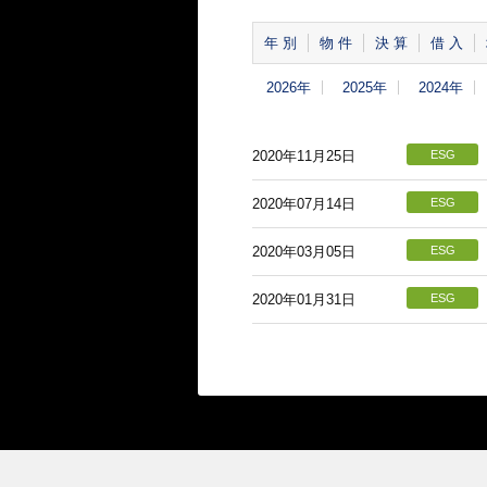
年 別
物 件
決 算
借 入
2026年
2025年
2024年
2020年11月25日
ESG
2020年07月14日
ESG
2020年03月05日
ESG
2020年01月31日
ESG