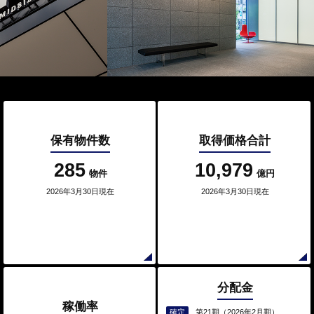
保有物件数
取得価格合計
285
10,979
物件
億円
2026年3月30日現在
2026年3月30日現在
分配金
稼働率
確定
第21期（2026年2月期）