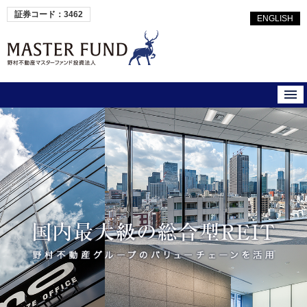
証券コード：3462
ENGLISH