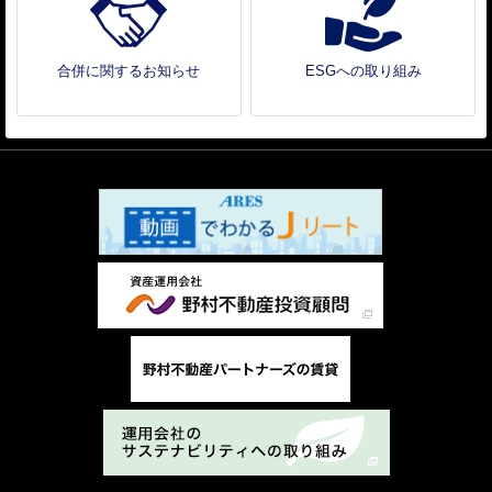
合併に関するお知らせ
ESGへの取り組み