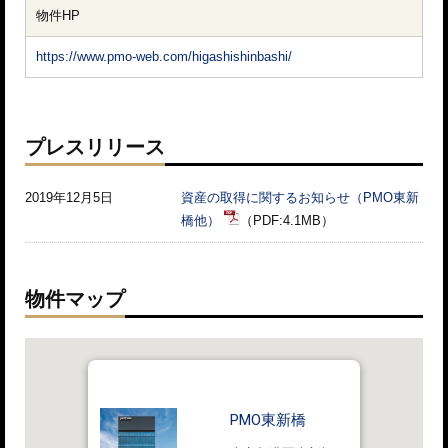
物件HP
https://www.pmo-web.com/higashishinbashi/
プレスリリース
2019年12月5日
資産の取得に関するお知らせ（PMO東新
橋他）
（PDF:4.1MB）
物件マップ
PMO東新橋