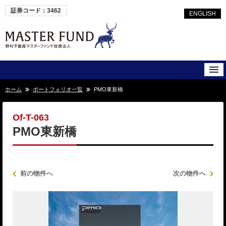
証券コード：3462
ENGLISH
ホーム
ポートフォリオ一覧
PMO東新橋
Of-T-063
PMO東新橋
前の物件へ
次の物件へ