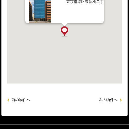
東京都港区東新橋二丁目12番1号
前の物件へ
次の物件へ