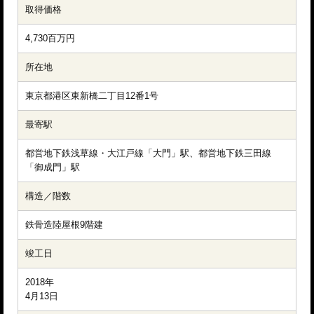
取得価格
4,730百万円
所在地
東京都港区東新橋二丁目12番1号
最寄駅
都営地下鉄浅草線・大江戸線「大門」駅、都営地下鉄三田線
「御成門」駅
構造／階数
鉄骨造陸屋根9階建
竣工日
2018年

4月13日