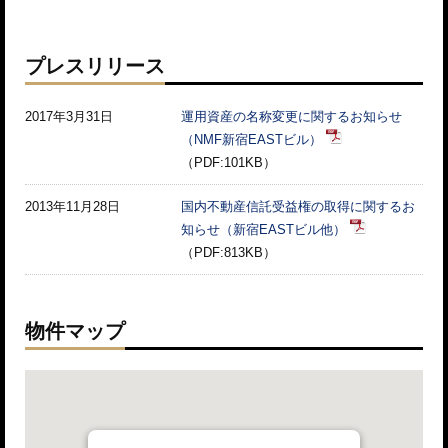
プレスリリース
2017年3月31日
運用資産の名称変更に関するお知らせ
（NMF新宿EASTビル）
（PDF:101KB）
2013年11月28日
国内不動産信託受益権の取得に関するお
知らせ（新宿EASTビル他）
（PDF:813KB）
物件マップ