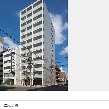
920百万円