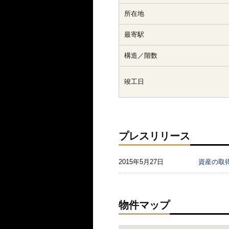
所在地
最寄駅
構造／階数
竣工日
プレスリリース
2015年5月27日
資産の取
物件マップ