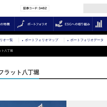
証券コード：3462
投資法人の特徴
ポートフォリオ
ESGへの取
リオ一覧
ポートフォリオマップ
ポートフォリオデータ
ット八丁堀
フラット八丁堀