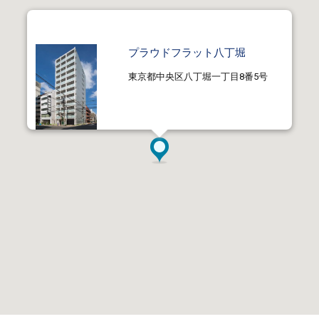
プラウドフラット八丁堀
東京都中央区八丁堀一丁目8番5号