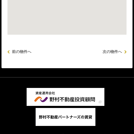
前の物件へ
次の物件へ