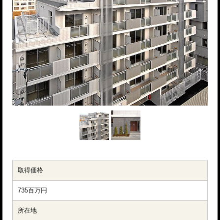
取得価格
735百万円
所在地