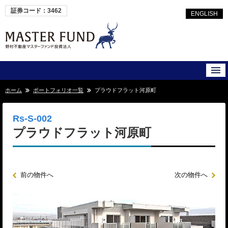
証券コード：3462
ENGLISH
ホーム
ポートフォリオ一覧
プラウドフラット河原町
Rs-S-002
プラウドフラット河原町
前の物件へ
次の物件へ