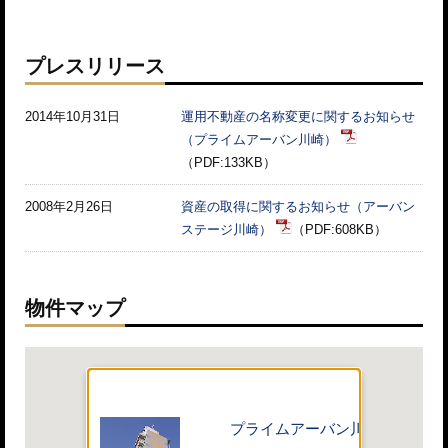
プレスリリース
2014年10月31日
運用不動産の名称変更に関するお知らせ
（プライムアーバン川崎）
（PDF:133KB）
2008年2月26日
資産の取得に関するお知らせ（アーバン
ステージ川崎）
（PDF:608KB）
物件マップ
プライムアーバン川崎