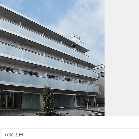
774百万円