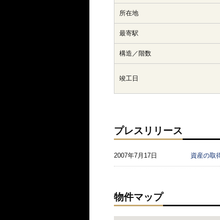
所在地
最寄駅
構造／階数
竣工日
プレスリリース
2007年7月17日
資産の取
物件マップ