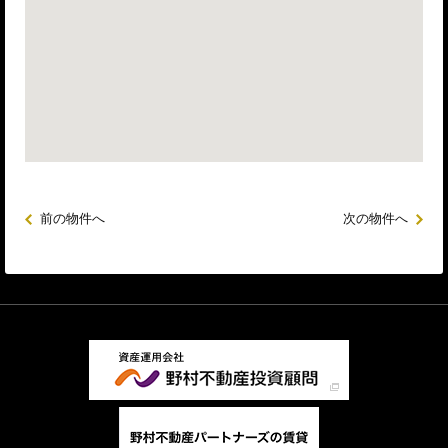
前の物件へ
次の物件へ