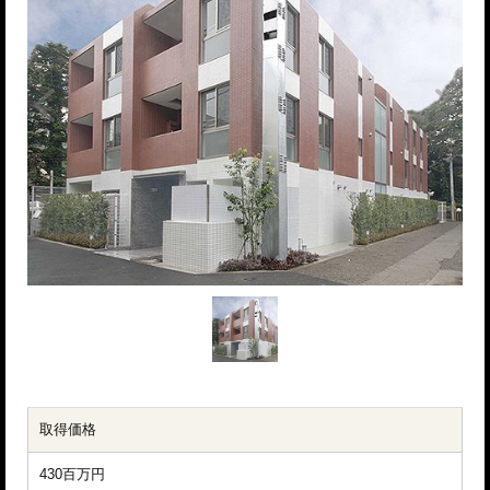
取得価格
430百万円