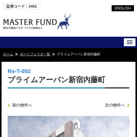
証券コード：3462
ENGLISH
ホーム
ポートフォリオ一覧
プライムアーバン新宿内藤町
Rs-T-052
プライムアーバン新宿内藤町
前の物件へ
次の物件へ