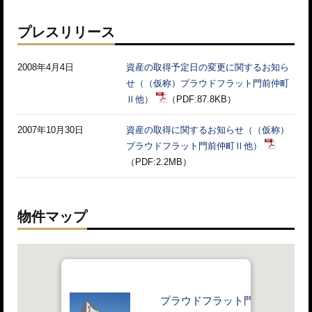
プレスリリース
2008年4月4日
資産の取得予定日の変更に関するお知ら
せ（（仮称）プラウドフラット門前仲町
Ⅱ他）
（PDF:87.8KB）
2007年10月30日
資産の取得に関するお知らせ（（仮称）
プラウドフラット門前仲町Ⅱ他）
（PDF:2.2MB）
物件マップ
プラウドフラット門前仲町II