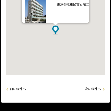
東京都江東区古石場二丁目6番9号
前の物件へ
次の物件へ