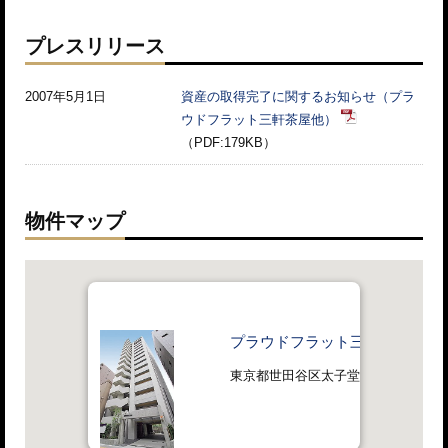
プレスリリース
2007年5月1日
資産の取得完了に関するお知らせ（プラ
ウドフラット三軒茶屋他）
（PDF:179KB）
物件マップ
プラウドフラット三軒茶屋
東京都世田谷区太子堂一丁目4番25号