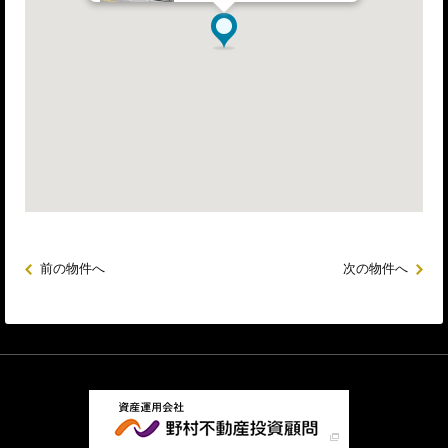
前の物件へ
次の物件へ