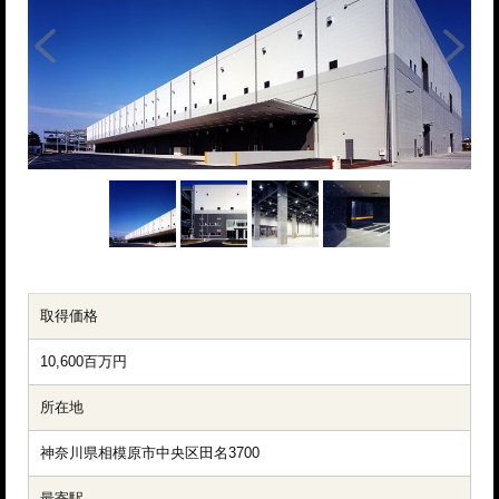
取得価格
10,600百万円
所在地
神奈川県相模原市中央区田名3700
最寄駅