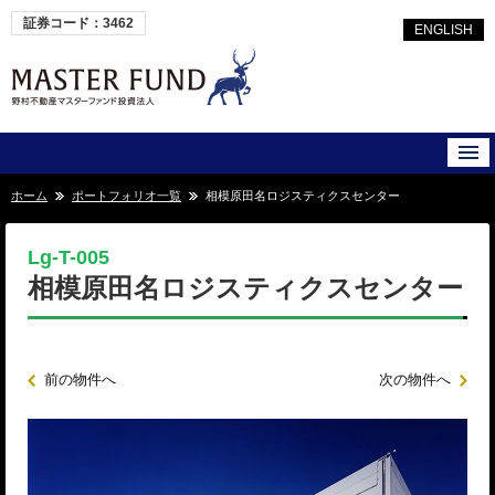
証券コード：3462
ENGLISH
ホーム
ポートフォリオ一覧
相模原田名ロジスティクスセンター
Lg-T-005
相模原田名ロジスティクスセンター
前の物件へ
次の物件へ