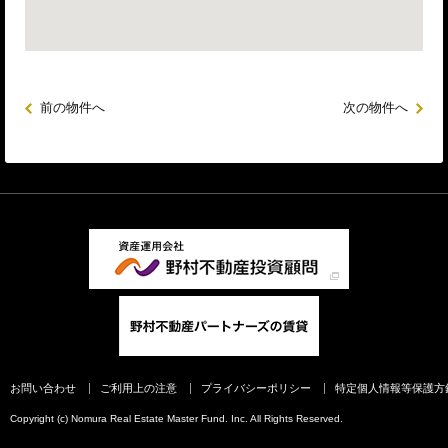
前の物件へ
次の物件へ
お問い合わせ
ご利用上の注意
プライバシーポリシー
特定個人情報等保護方
Copyright (c) Nomura Real Estate Master Fund. Inc. All Rights Reserved.