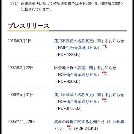
（注1）
建築基準法に基づく確認通知書では地下2階付地上8階塔屋3階と
記載されています。
プレスリリース
2016年9月1日
運用不動産の名称変更に関するお知らせ
（NMF仙台青葉通りビル）
（PDF:122KB）
2007年2月22日
区分地上権の設定に関するお知らせ
（NOF仙台青葉通りビル）
（PDF:436KB）
2006年5月31日
運用不動産の名称変更に関するお知らせ
（NOF仙台青葉通りビル）
（PDF:87.8KB）
2005年11月29日
資産の取得に関するお知らせ（仙台長和
ビル）
（PDF:241KB）