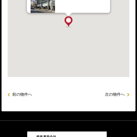
前の物件へ
次の物件へ